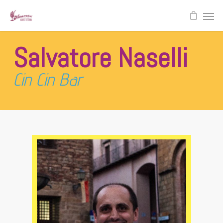
Salvatore Naselli
Cin Cin Bar