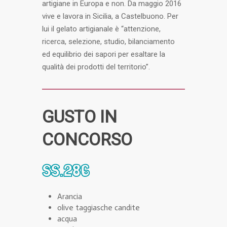
artigiane in Europa e non. Da maggio 2016
vive e lavora in Sicilia, a Castelbuono. Per
lui il gelato artigianale è “attenzione,
ricerca, selezione, studio, bilanciamento
ed equilibrio dei sapori per esaltare la
qualità dei prodotti del territorio”.
GUSTO IN
CONCORSO
SS.286
Arancia
olive taggiasche candite
acqua