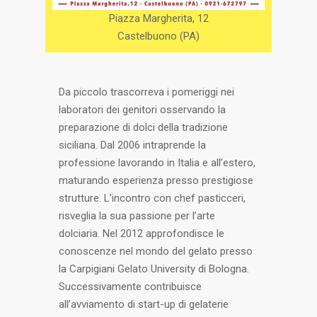
Piazza Margherita, 12
Castelbuono (PA)
Da piccolo trascorreva i pomeriggi nei
laboratori dei genitori osservando la
preparazione di dolci della tradizione
siciliana. Dal 2006 intraprende la
professione lavorando in Italia e all’estero,
maturando esperienza presso prestigiose
strutture. L’incontro con chef pasticceri,
risveglia la sua passione per l’arte
dolciaria. Nel 2012 approfondisce le
conoscenze nel mondo del gelato presso
la Carpigiani Gelato University di Bologna.
Successivamente contribuisce
all’avviamento di start-up di gelaterie