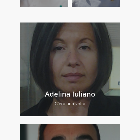
Adelina Iuliano
C'era una volta