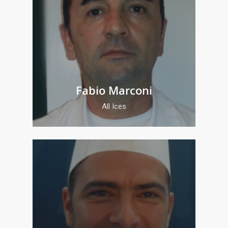
Fabio Marconi
All Ices