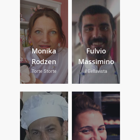
Monika
Fulvio
Rodzen
Massimino
Torte Storte
il Bellavista