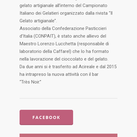
gelato artigianale all’interno del Campionato
Italiano dei Gelatieri organizzato dalla rivista “Il
Gelato artigianale”.
Associato della Confederazione Pasticcieri
d’Italia (CONPAIT), è stato anche allievo del
Maestro Lorenzo Lucchetta (responsabile di
laboratorio della Caffarel) che lo ha formato
nella lavorazione del cioccolato e del gelato.
Da due anni si è trasferito ad Acireale e dal 2015
ha intrapreso la nuova attività con il bar
“Très Noir.”
FACEBOOK