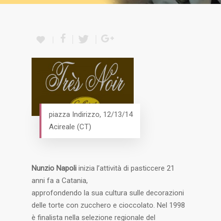
piazza Indirizzo, 12/13/14
Acireale (CT)
Nunzio Napoli
inizia l’attività di pasticcere 21
anni fa a Catania,
approfondendo la sua cultura sulle decorazioni
delle torte con zucchero e cioccolato. Nel 1998
è finalista nella selezione regionale del