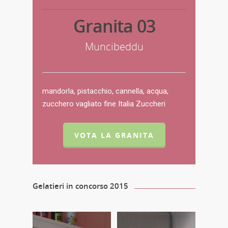
Granita 03
Muncibeddu
mandorla, pistacchio, cannella, acqua,
zucchero vagliato fine Italia Zuccheri
VOTA LA GRANITA
Gelatieri in concorso 2015