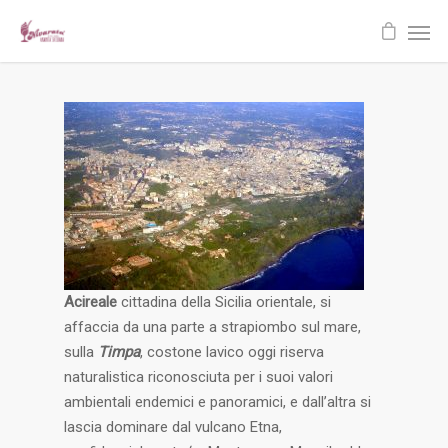
Acireale
cittadina della Sicilia orientale, si
affaccia da una parte a strapiombo sul mare,
sulla
Timpa
, costone lavico oggi riserva
naturalistica riconosciuta per i suoi valori
ambientali endemici e panoramici, e dall’altra si
lascia dominare dal vulcano Etna,