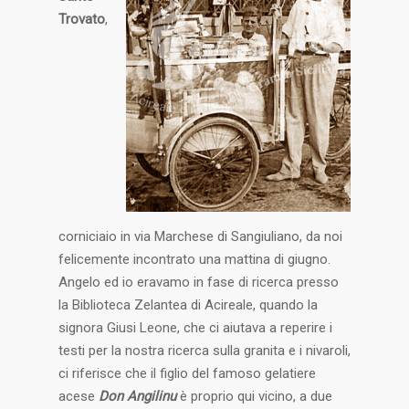
Trovato
,
corniciaio in via Marchese di Sangiuliano, da noi
felicemente incontrato una mattina di giugno.
Angelo ed io eravamo in fase di ricerca presso
la Biblioteca Zelantea di Acireale, quando la
signora Giusi Leone, che ci aiutava a reperire i
testi per la nostra ricerca sulla granita e i nivaroli,
ci riferisce che il figlio del famoso gelatiere
acese
Don Angilinu
è proprio qui vicino, a due