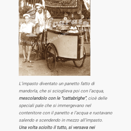
L’impasto diventato un panetto fatto di
mandorla, che si scioglieva poi con l’acqua,
mescolandolo con le “cattabrighe”
, cioè delle
speciali pale che si immergevano nel
contenitore con il panetto e l’acqua e ruotavano
salendo e scendendo in mezzo all’impasto.
Una volta sciolto il tutto, si versava nei