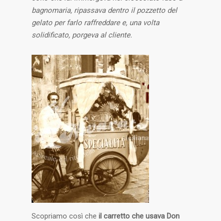
bagnomaria, ripassava dentro il pozzetto del
gelato per farlo raffreddare e, una volta
solidificato, porgeva al cliente.
Scopriamo così che
il carretto che usava Don