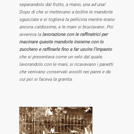
separandolo dal frutto, a mano, una ad una!
Dopo di che si mettevano a bollire le mandorle
sgusciate e si toglieva la pellicina mentre erano
ancora caldissime, e le mani si bruciavano. Poi
avveniva la
lavorazione con le raffinatrici per
macinare queste mandorle insieme con lo
zucchero e raffinarle fino a far uscire l’impasto
che si presentava come un velo dal quale,
lavorandolo con le mani, si ricavavano i panetti
che venivano conservati avvolti nei panni e da
cui poi si faceva la granita.