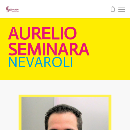
AURELIO
SEMINARA
NEVAROLI