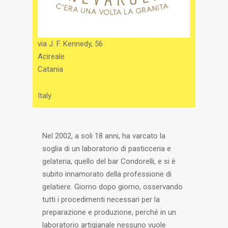
via J. F. Kennedy, 56
Acireale
Catania
Italy
Nel 2002, a soli 18 anni, ha varcato la
soglia di un laboratorio di pasticceria e
gelateria, quello del bar Condorelli, e si è
subito innamorato della professione di
gelatiere. Giorno dopo giorno, osservando
tutti i procedimenti necessari per la
preparazione e produzione, perché in un
laboratorio artigianale nessuno vuole