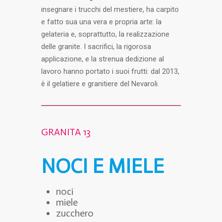
insegnare i trucchi del mestiere, ha carpito
e fatto sua una vera e propria arte: la
gelateria e, soprattutto, la realizzazione
delle granite. I sacrifici, la rigorosa
applicazione, e la strenua dedizione al
lavoro hanno portato i suoi frutti: dal 2013,
è il gelatiere e granitiere del Nevaroli.
GRANITA 13
NOCI E MIELE
noci
miele
zucchero