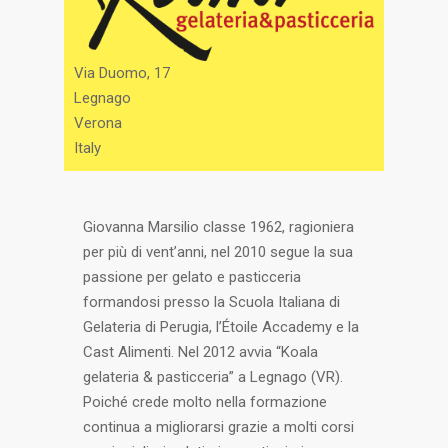
Via Duomo, 17
Legnago
Verona
Italy
Giovanna Marsilio classe 1962, ragioniera
per più di vent’anni, nel 2010 segue la sua
passione per gelato e pasticceria
formandosi presso la Scuola Italiana di
Gelateria di Perugia, l’Étoile Accademy e la
Cast Alimenti. Nel 2012 avvia “Koala
gelateria & pasticceria” a Legnago (VR).
Poiché crede molto nella formazione
continua a migliorarsi grazie a molti corsi