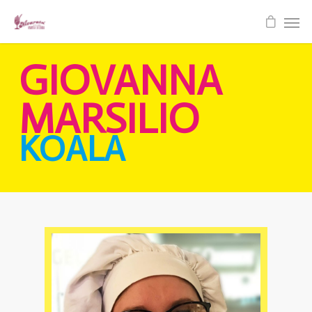
GIOVANNA
MARSILIO
KOALA