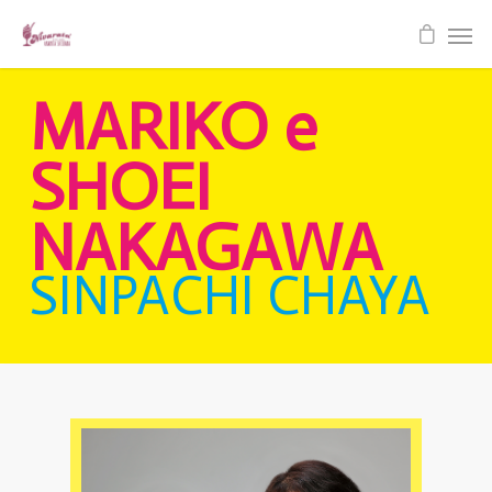
MARIKO e
SHOEI
NAKAGAWA
SINPACHI CHAYA