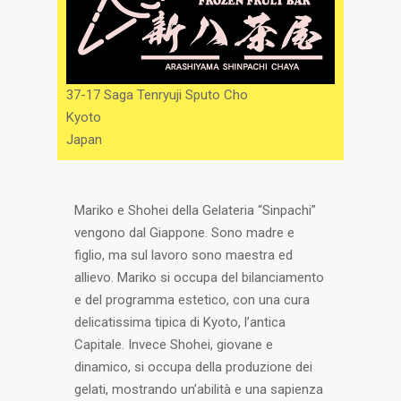
37-17 Saga Tenryuji Sputo Cho
Kyoto
Japan
Mariko e Shohei della Gelateria “Sinpachi”
vengono dal Giappone. Sono madre e
figlio, ma sul lavoro sono maestra ed
allievo. Mariko si occupa del bilanciamento
e del programma estetico, con una cura
delicatissima tipica di Kyoto, l’antica
Capitale. Invece Shohei, giovane e
dinamico, si occupa della produzione dei
gelati, mostrando un’abilità e una sapienza