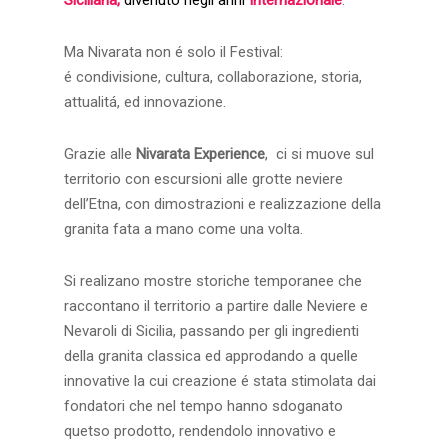
Ma Nivarata non é solo il Festival:
é condivisione, cultura, collaborazione, storia,
attualitá, ed innovazione.
Grazie alle
Nivarata Experience
, ci si muove sul
territorio con escursioni alle grotte neviere
dell’Etna, con dimostrazioni e realizzazione della
granita fata a mano come una volta.
Si realizano mostre storiche temporanee che
raccontano il territorio a partire dalle Neviere e
Nevaroli di Sicilia, passando per gli ingredienti
della granita classica ed approdando a quelle
innovative la cui creazione é stata stimolata dai
fondatori che nel tempo hanno sdoganato
quetso prodotto, rendendolo innovativo e