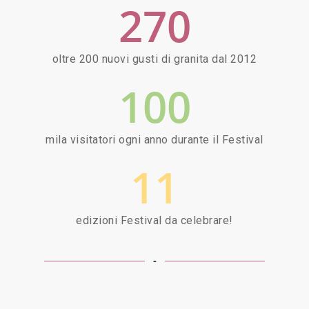
270
oltre 200 nuovi gusti di granita dal 2012
100
mila visitatori ogni anno durante il Festival
11
edizioni Festival da celebrare!
-