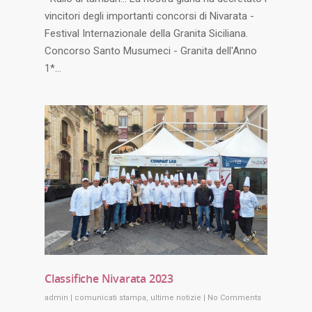
vincitori degli importanti concorsi di Nivarata -
Festival Internazionale della Granita Siciliana.
Concorso Santo Musumeci - Granita dell'Anno
1*…
Classifiche Nivarata 2023
admin
|
comunicati stampa
,
ultime notizie
|
No Comments