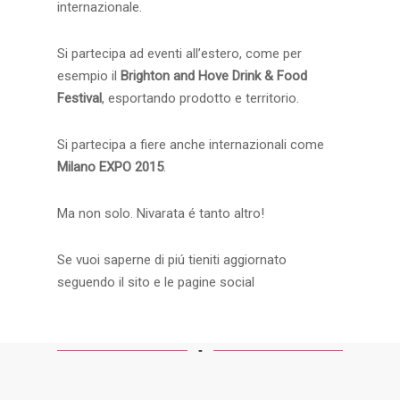
internazionale.
Si partecipa ad eventi all’estero, come per
esempio il
Brighton and Hove Drink & Food
Festival
, esportando prodotto e territorio.
Si partecipa a fiere anche internazionali come
Milano EXPO 2015
.
Ma non solo. Nivarata é tanto altro!
Se vuoi saperne di piú tieniti aggiornato
seguendo il sito e le pagine social
-