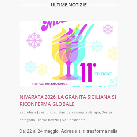
ULTIME NOTIZIE
NIVARATA 2026: LA GRANITA SICILIANA SI
RICONFERMA GLOBALE
segreteria
|
comunicati stampa
,
rassegna stampa
,
Senza
categoria
,
ultime notizie
|
No Comments
Dal 22 al 24 maggio, Acireale si ri trasforma nella