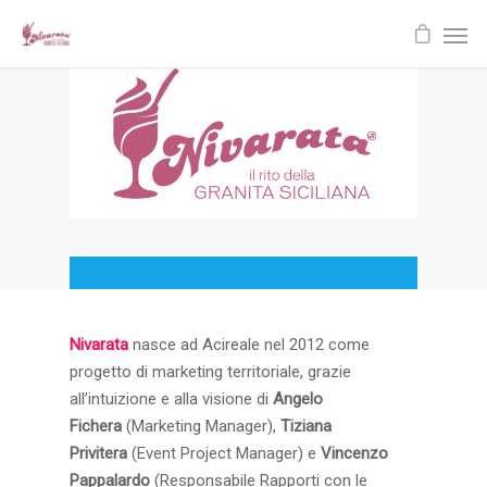
Nivarata
nasce ad Acireale nel 2012 come
progetto di marketing territoriale, grazie
all’intuizione e alla visione di
Angelo
Fichera
(Marketing Manager),
Tiziana
Privitera
(Event Project Manager) e
Vincenzo
Pappalardo
(Responsabile Rapporti con le