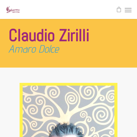
Claudio Zirilli
Amaro Dolce