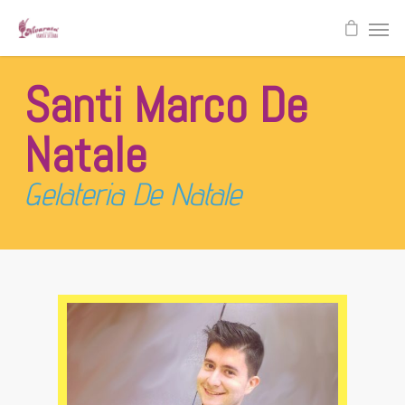
Santi Marco De
Natale
Gelateria De Natale