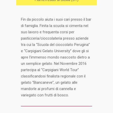
Fin da piccolo aiuta i suoi cari presso il bar
di famiglia. Finita la scuola si cimenta nel
suo lavoro e frequenta corsi per
pasticceria/cioccolateria presso aziende
tra cui la “Scuola del cioccolato Perugina”
e “Carpigiani Gelato University” dove gli si
apre l’immenso mondo nascosto dietro a
un semplice gelato. Nel Novembre 2016
partecipa al “Carpigiani World Tour”
classificandosi finalista regionale con il
gelato “Biancaneve”, un gelato alle
mandorle ai profumi di cannella e
variegato con frutti di bosco.