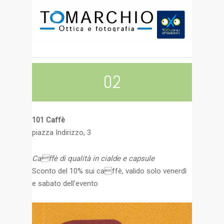
02
101 Caffè
piazza Indirizzo, 3
Caffè di qualità in cialde e capsule
Sconto del 10% sui caffè, valido solo venerdì
e sabato dell’evento