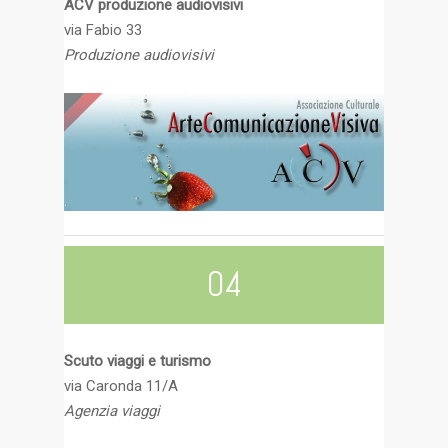
ACV produzione audiovisivi
via Fabio 33
Produzione audiovisivi
04
Scuto viaggi e turismo
via Caronda 11/A
Agenzia viaggi