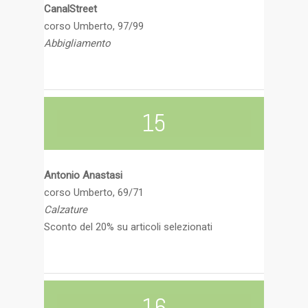
CanalStreet
corso Umberto, 97/99
Abbigliamento
15
Antonio Anastasi
corso Umberto, 69/71
Calzature
Sconto del 20% su articoli selezionati
16