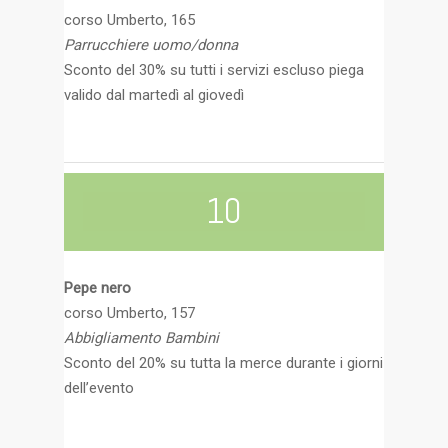
corso Umberto, 165
Parrucchiere uomo/donna
Sconto del 30% su tutti i servizi escluso piega
valido dal martedì al giovedì
10
Pepe nero
corso Umberto, 157
Abbigliamento Bambini
Sconto del 20% su tutta la merce durante i giorni
dell’evento