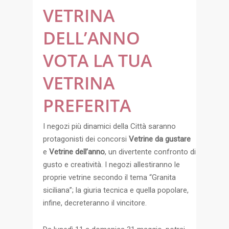
VETRINA
DELL’ANNO
VOTA LA TUA
VETRINA
PREFERITA
I negozi più dinamici della Città saranno
protagonisti dei concorsi
Vetrine da gustare
e
Vetrine dell’anno
, un divertente confronto di
gusto e creatività. I negozi allestiranno le
proprie vetrine secondo il tema “Granita
siciliana”; la giuria tecnica e quella popolare,
infine, decreteranno il vincitore.