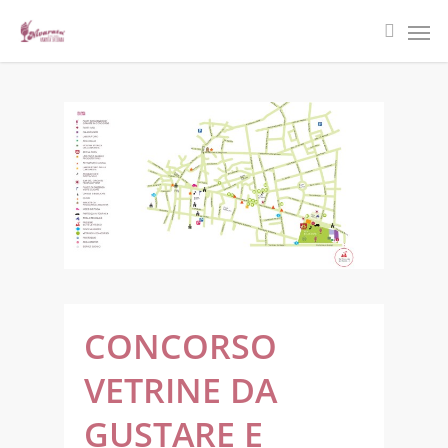
CONCORSO
VETRINE DA
GUSTARE E