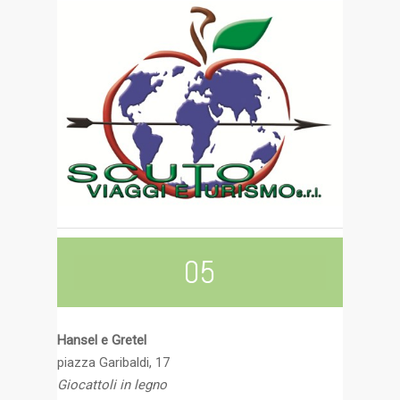
05
Hansel e Gretel
piazza Garibaldi, 17
Giocattoli in legno