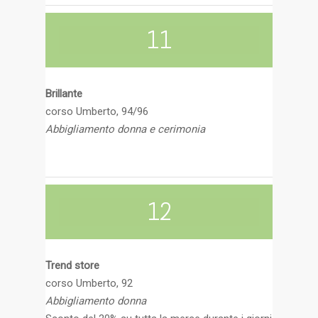
11
Brillante
corso Umberto, 94/96
Abbigliamento donna e cerimonia
12
Trend store
corso Umberto, 92
Abbigliamento donna