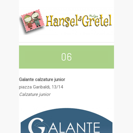
06
Galante calzature junior
piazza Garibaldi, 13/14
Calzature junior