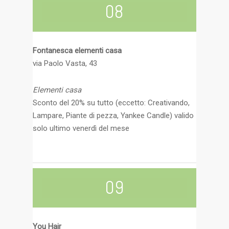
08
Fontanesca elementi casa
via Paolo Vasta, 43
Elementi casa
Sconto del 20% su tutto (eccetto: Creativando,
Lampare, Piante di pezza, Yankee Candle) valido
solo ultimo venerdì del mese
09
You Hair