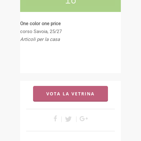
One color one price
corso Savoia, 25/27
Articoli per la casa
VOTA LA VETRINA