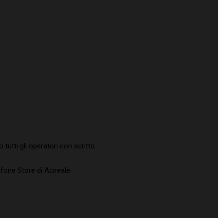
tutti gli operatori con scritto
fone Store di Acireale.