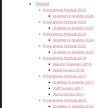
Festival
Programma Festival 2026
Granitieri e Granite 2026
Programma Festival 2025
Granitieri e granite 2025
Programma Festival 2024
Granitieri e Granite 2024
Programma Festival 2023
Granitieri e Granite 2023
Programma Festival 2018
Maestri Granitieri 2018
Giuria tecnica 2018
Programma Festival 2017
Granitieri e Granite 2017
Staff tecnico 2017
Giuria tecnica 2017
Programma Festival 2016
Granitieri e Granite 2016