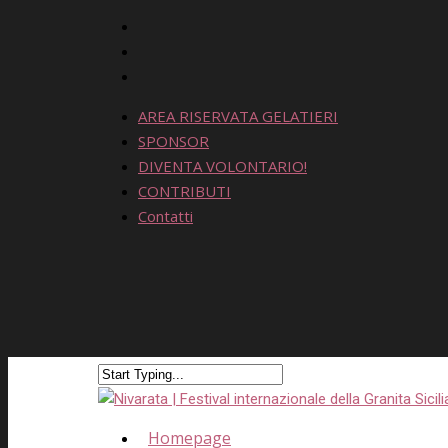
AREA RISERVATA GELATIERI
SPONSOR
DIVENTA VOLONTARIO!
CONTRIBUTI
Contatti
Homepage