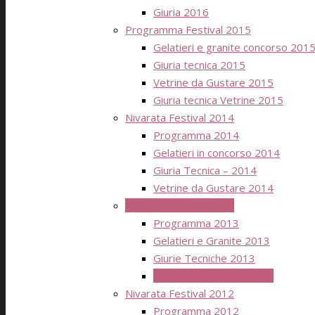
Giuria 2016
Programma Festival 2015
Gelatieri e granite concorso 201
Giuria tecnica 2015
Vetrine da Gustare 2015
Giuria tecnica Vetrine 2015
Nivarata Festival 2014
Programma 2014
Gelatieri in concorso 2014
Giuria Tecnica – 2014
Vetrine da Gustare 2014
Nivarata Festival 2013
Programma 2013
Gelatieri e Granite 2013
Giurie Tecniche 2013
Vetrine da Gustare 2013
Nivarata Festival 2012
Programma 2012