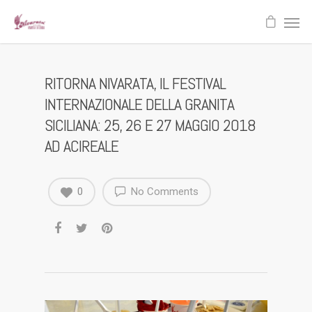
RITORNA NIVARATA, IL FESTIVAL
INTERNAZIONALE DELLA GRANITA
SICILIANA: 25, 26 E 27 MAGGIO 2018
AD ACIREALE
0
No Comments