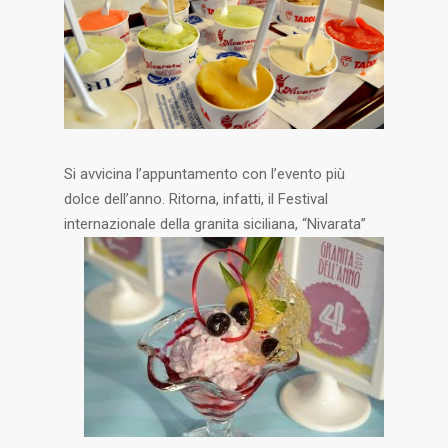
Si avvicina l’appuntamento con l’evento più
dolce dell’anno. Ritorna, infatti, il Festival
internazionale della granita
siciliana, “Nivarata”