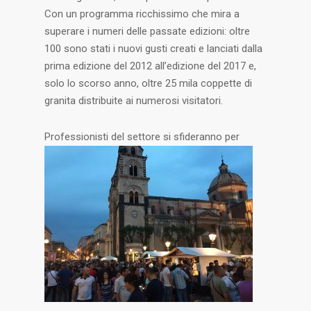
Con un programma ricchissimo che mira a
superare i numeri delle passate edizioni: oltre
100 sono stati i nuovi gusti creati e lanciati dalla
prima edizione del 2012 all’edizione del 2017 e,
solo lo scorso anno, oltre 25 mila coppette di
granita distribuite ai numerosi visitatori.
Profes
sionisti del settore si sfideranno per