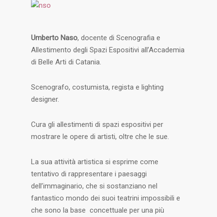
Umberto Naso
, docente di Scenografia e
Allestimento degli Spazi Espositivi all’Accademia
di Belle Arti di Catania.
Scenografo, costumista, regista e lighting
designer.
Cura gli allestimenti di spazi espositivi per
mostrare le opere di artisti, oltre che le sue.
La sua attività artistica si esprime come
tentativo di rappresentare i paesaggi
dell’immaginario, che si sostanziano nel
fantastico mondo dei suoi teatrini impossibili e
che sono la base concettuale per una più