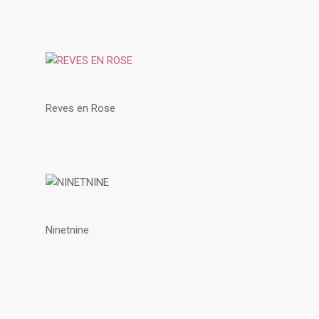
Reves en Rose
Ninetnine