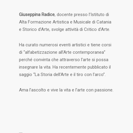
Giuseppina Radice
, docente presso l’Istituto di
Alta Formazione Artistica e Musicale di Catania
e Storico d’Arte, svolge attività di Critico d’Arte.
Ha curato numerosi eventi artistici e tiene corsi
di “alfabetizzazione all’Arte contemporanea”
perché convinta che attraverso l’arte si possa
insegnare la vita. Ha recentemente pubblicato il
saggio “La Storia dell’Arte e il tiro con l’arco”.
Ama l’ascolto e vive la vita e l’arte con passione.