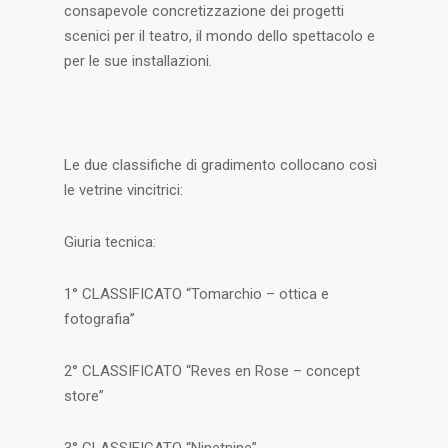
consapevole concretizzazione dei progetti
scenici per il teatro, il mondo dello spettacolo e
per le sue installazioni.
Le due classifiche di gradimento collocano così
le vetrine vincitrici:
Giuria tecnica:
1° CLASSIFICATO “Tomarchio – ottica e
fotografia”
2° CLASSIFICATO “Reves en Rose – concept
store”