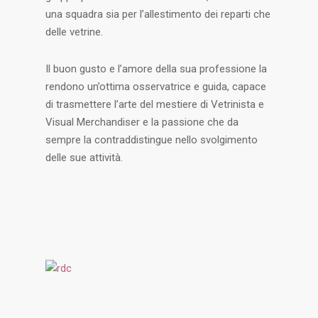
una squadra sia per l’allestimento dei reparti che
delle vetrine.
Il buon gusto e l’amore della sua professione la
rendono un’ottima osservatrice e guida, capace
di trasmettere l’arte del mestiere di Vetrinista e
Visual Merchandiser e la passione che da
sempre la contraddistingue nello svolgimento
delle sue attività.