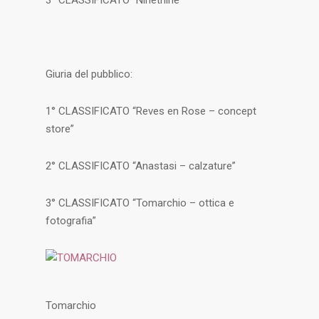
3° CLASSIFICATO “Ninetnine”
Giuria del pubblico:
1° CLASSIFICATO “Reves en Rose – concept
store”
2° CLASSIFICATO “Anastasi – calzature”
3° CLASSIFICATO “Tomarchio – ottica e
fotografia”
Tomarchio