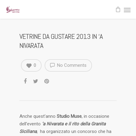
VETRINE DA GUSTARE 2013 IN ‘A
NIVARATA
0
No Comments
Anche quest’anno
Studio Muse
, in occasione
dell’evento
‘a Nivarata e il rito della Granita
Siciliana
, ha organizzato un concorso che ha