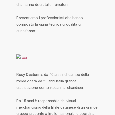
che hanno decretato i vincitori.
Presentiamo i professionisti che hanno
composto la giuria tecnica di qualità di
quest’anno:
Rosy Castorina
, da 40 anni nel campo della
moda opera da 25 anni nella grande
distribuzione come visual merchandiser.
Da 15 anni è responsabile del visual
merchandising della filiale catanese di un grande
gruppo presente a livello nazionale, e coordina