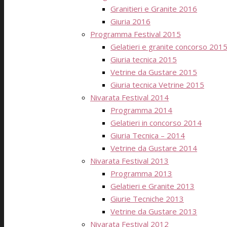
Granitieri e Granite 2016
Giuria 2016
Programma Festival 2015
Gelatieri e granite concorso 201
Giuria tecnica 2015
Vetrine da Gustare 2015
Giuria tecnica Vetrine 2015
Nivarata Festival 2014
Programma 2014
Gelatieri in concorso 2014
Giuria Tecnica – 2014
Vetrine da Gustare 2014
Nivarata Festival 2013
Programma 2013
Gelatieri e Granite 2013
Giurie Tecniche 2013
Vetrine da Gustare 2013
Nivarata Festival 2012