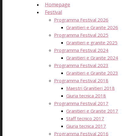
Homepage
Festival
Programma Festival 2026
Granitieri e Granite 2026
Programma Festival 2025
Granitieri e granite 2025
Programma Festival 2024
Granitieri e Granite 2024
Programma Festival 2023
Granitieri e Granite 2023
Programma Festival 2018
Maestri Granitieri 2018
Giuria tecnica 2018
Programma Festival 2017
Granitieri e Granite 2017
Staff tecnico 2017
Giuria tecnica 2017
Programma Festival 2016