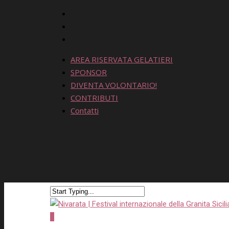
AREA RISERVATA GELATIERI
SPONSOR
DIVENTA VOLONTARIO!
CONTRIBUTI
Contatti
0