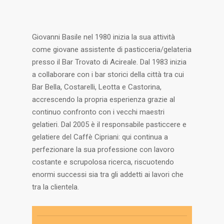
Giovanni Basile nel 1980 inizia la sua attività
come giovane assistente di pasticceria/gelateria
presso il Bar Trovato di Acireale. Dal 1983 inizia
a collaborare con i bar storici della città tra cui
Bar Bella, Costarelli, Leotta e Castorina,
accrescendo la propria esperienza grazie al
continuo
confronto con i vecchi maestri
gelatieri. Dal 2005 è il responsabile pasticcere e
gelatiere del Caffè Cipriani: qui continua a
perfezionare la sua professione con lavoro
costante e scrupolosa ricerca, riscuotendo
enormi successi sia tra gli addetti ai lavori che
tra la clientela.