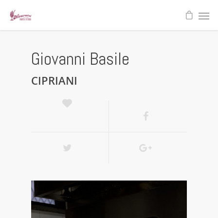
Giovanni Basile
CIPRIANI