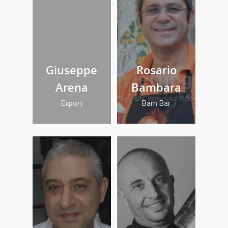
Giuseppe
Rosario
Arena
Bambara
Export
Bam Bar