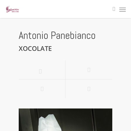
Antonio Panebianco
XOCOLATE