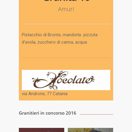
Amuri
Pistacchio di Bronte, mandorla pizzuta
d’avola, zucchero di canna, acqua
via Androne, 77 Catania
Granitieri in concorso 2016