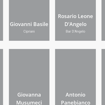
Rosario Leone
Giovanni Basile
D'Angelo
Cipriani
Bar D'Angelo
Giovanna
Antonio
Musumeci
Panebianco